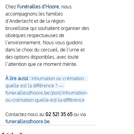
Chez 
Funérailles d’Hoore
, nous 
accompagnons les familles 
d’Anderlecht et de la région 
bruxelloise qui souhaitent organiser des 
obsèques respectueuses de 
l’environnement. Nous vous guidons 
dans le choix du cercueil, de l’urne et 
des options disponibles, avec toute 
l’attention que ce moment mérite.
À lire aussi : 
Inhumation ou crémation : 
quelle est la différence ? — 
funeraillesdhoore.be/post/inhumation-
ou-crémation-quelle-est-la-différence
Contactez-nous au 
02 521 35 65
 ou via 
funeraillesdhoore.be
.