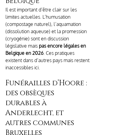
Belgique
Il est important d’être clair sur les 
limites actuelles. L’humusation 
(compostage naturel), l’aquamation 
(dissolution aqueuse) et la promession 
(cryogénie) sont en discussion 
législative mais 
pas encore légales en 
Belgique en 2026
. Ces pratiques 
existent dans d’autres pays mais restent 
inaccessibles ici.
Funérailles d’Hoore : 
des obsèques 
durables à 
Anderlecht, et 
autres communes 
Bruxelles