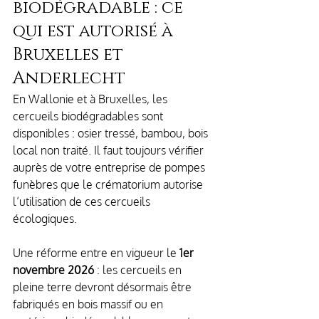
biodégradable : ce 
qui est autorisé à 
Bruxelles et 
Anderlecht
En Wallonie et à Bruxelles, les 
cercueils
biodégradables sont 
disponibles : osier tressé, bambou, bois 
local non traité. Il faut toujours vérifier 
auprès de votre entreprise de pompes 
funèbres que le crématorium autorise 
l’utilisation de ces cercueils 
écologiques.
Une réforme entre en vigueur le 
1er 
novembre 2026
 : les cercueils en 
pleine terre devront désormais être 
fabriqués en bois massif ou en 