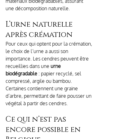
matériaux biodégradables, assurant 
une décomposition naturelle.
L’urne naturelle 
après crémation
Pour ceux qui optent pour la crémation, 
le choix de l’urne a aussi son 
importance. Les cendres peuvent être 
recueillies dans une 
urne 
biodégradable
 : papier recyclé, sel 
compressé, argile ou bambou. 
Certaines contiennent une graine 
d’arbre, permettant de faire pousser un 
végétal à partir des cendres.
Ce qui n’est pas 
encore possible en 