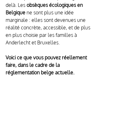
delà. Les 
obsèques écologiques en 
Belgique
 ne sont plus une idée 
marginale : elles sont devenues une 
réalité concrète, accessible, et de plus 
en plus choisie par les familles à 
Anderlecht et Bruxelles.
Voici ce que vous pouvez réellement 
faire, dans le cadre de la 
réglementation belge actuelle.