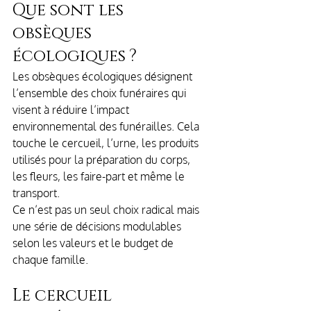
Que sont les 
obsèques 
écologiques ?
Les obsèques écologiques désignent 
l’ensemble des choix funéraires qui 
visent à réduire l’impact 
environnemental des funérailles. Cela 
touche le cercueil, l’urne, les produits 
utilisés pour la préparation du corps, 
les fleurs, les faire-part et même le 
transport.
Ce n’est pas un seul choix radical mais 
une série de décisions modulables 
selon les valeurs et le budget de 
chaque famille.
Le cercueil 