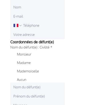
Coordonnées de défunt(e)
Nom du défunt(e) : Civilité
*
Monsieur
Madame
Mademoiselle
Aucun