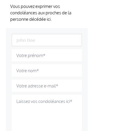
Vous pouvez exprimer vos
condoléances aux proches de la
personne décédée ici.